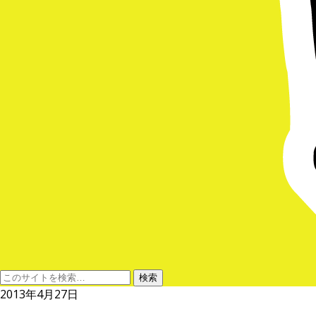
2013年4月27日