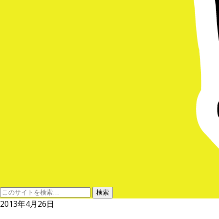
2013年4月26日