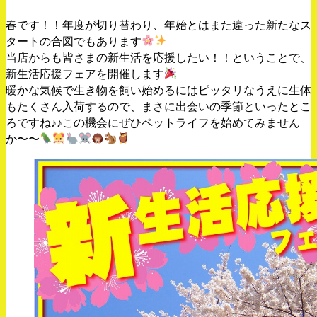
春です！！年度が切り替わり、年始とはまた違った新たなス
タートの合図でもあります
当店からも皆さまの新生活を応援したい！！ということで、
新生活応援フェアを開催します
暖かな気候で生き物を飼い始めるにはピッタリなうえに生体
もたくさん入荷するので、まさに出会いの季節といったとこ
ろですね♪♪この機会にぜひペットライフを始めてみません
か〜〜