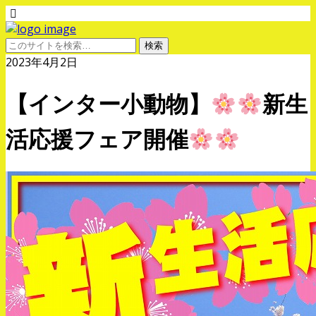
2023年4月2日
【インター小動物】
新生
活応援フェア開催