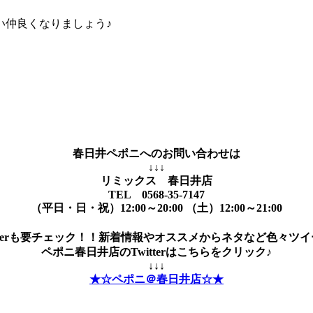
い仲良くなりましょう♪
春日井ペポニへのお問い合わせは
↓↓↓
リミックス 春日井店
TEL 0568-35-7147
（平日・日・祝）12:00～20:00 （土）12:00～21:00
itterも要チェック！！新着情報やオススメからネタなど色々ツイ
ペポニ春日井店のTwitterはこちらをクリック♪
↓↓↓
★☆ペポニ＠春日井店☆★