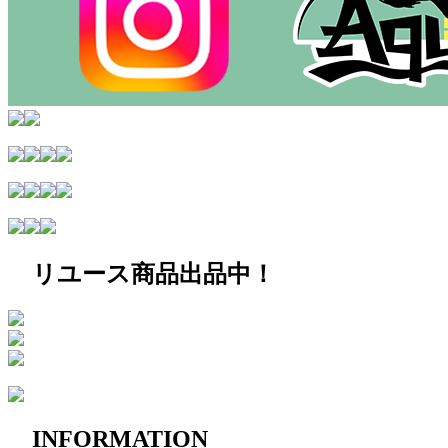
リユース商品出品中！
INFORMATION