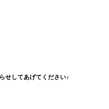
らせしてあげてください♪