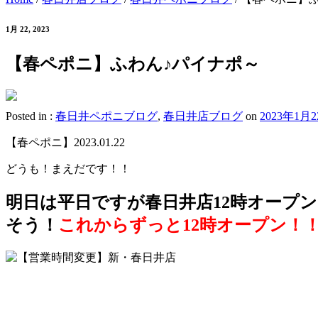
1月 22, 2023
【春ペポニ】ふわん♪パイナポ～
Posted in :
春日井ペポニブログ
,
春日井店ブログ
on
2023年1月
【春ペポニ】2023.01.22
どうも！まえだです！！
明日は平日ですが春日井店12時オープン
そう！
これからずっと12時オープン！