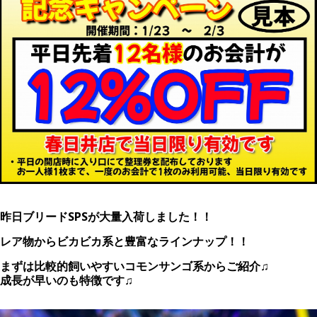
昨日ブリードSPSが大量入荷しました！！
レア物からビカビカ系と豊富なラインナップ！！
まずは比較的飼いやすいコモンサンゴ系からご紹介♫
成長が早いのも特徴です♫