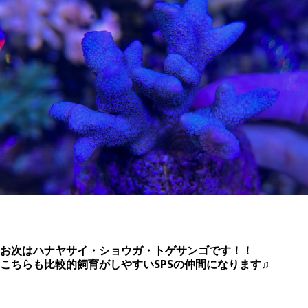
お次はハナヤサイ・ショウガ・トゲサンゴです！！
こちらも比較的飼育がしやすいSPSの仲間になります♫