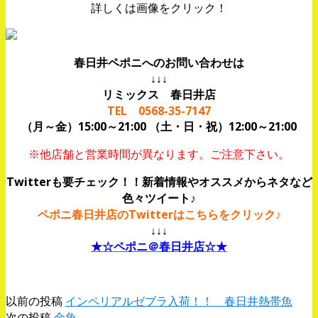
詳しくは画像をクリック！
春日井ペポニへのお問い合わせは
↓↓↓
リミックス 春日井店
TEL 0568-35-7147
（月～金）15:00～21:00 （土・日・祝）12:00～21:00
※他店舗と営業時間が異なります。ご注意下さい。
Twitterも要チェック！！新着情報やオススメからネタなど
色々ツイート♪
ペポニ春日井店のTwitterはこちらをクリック♪
↓↓↓
★☆ペポニ＠春日井店☆★
以前の投稿
インペリアルゼブラ入荷！！ 春日井熱帯魚
次の投稿
金魚