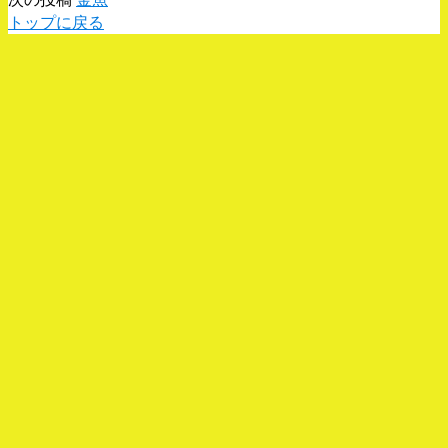
トップに戻る