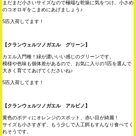
まだまだ小さいサイズなので極端な乾燥に気をつけ、小さめ
のコオロギをこまめにあげましょう♪
5匹入荷してます！
【クランウェルツノガエル グリーン】
カエル入門種！緑が濃いいい感じのグリーンです。
模様や色味も個体差があるので、お気に入りの1匹を選んで
大きく育ててあげてくださいね♪
5匹入荷してます！
【クランウェルツノガエル アルビノ】
黄色のボディにオレンジのスポット、赤い目が綺麗！
サイズも小さすぎず、もう少しで人工餌もすんなり食べてく
れそうです。