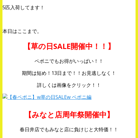
5匹入荷してます！
本日はここまで。
【草の日SALE開催中！！】
ペポニでもお得がいっぱい！！
期間は短め！13日まで！！お見逃しなく！
詳しくは画像をクリック！！
【みなと店周年祭開催中】
春日井店でもみなと店に負けじと大特価！！