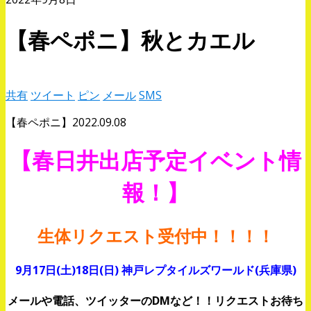
【春ペポニ】秋とカエル
共有
ツイート
ピン
メール
SMS
【春ペポニ】2022.09.08
【春日井出店予定イベント情
報！】
生体リクエスト受付中！！！！
9月17日(土)18日(日) 神戸レプタイルズワールド(兵庫県)
メールや電話、ツイッターのDMなど！！リクエストお待ち