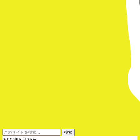
2022年8月26日