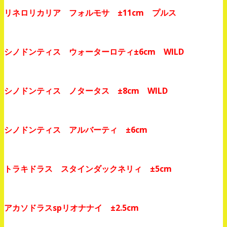
リネロリカリア フォルモサ ±11cm プルス
シノドンティス ウォーターロティ±6cm WILD
シノドンティス ノタータス ±8cm WILD
シノドンティス アルバーティ ±6cm
トラキドラス スタインダックネリィ ±5cm
アカソドラスspリオナナイ ±2.5cm