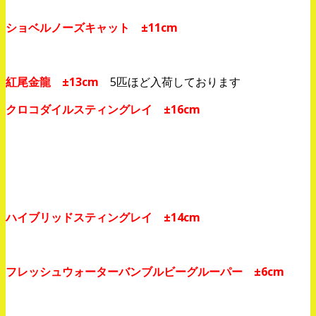
ショベルノーズキャット ±11cm
紅尾金龍 ±13cm
5匹ほど入荷しております
クロコダイルスティングレイ ±16cm
ハイブリッドスティングレイ ±14cm
フレッシュウォーターバンブルビーグルーパー ±6cm