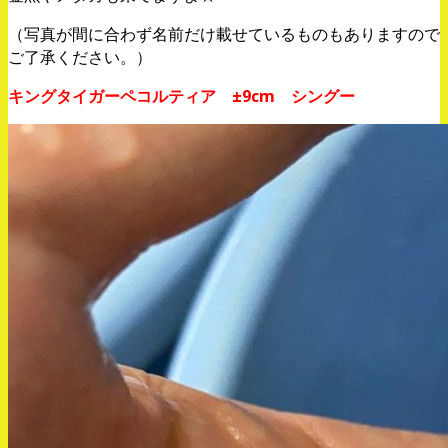
（写真が間に合わず名前だけ載せているものもありますので
ご了承ください。）
キングタイガーペコルティア ±9cm シングー