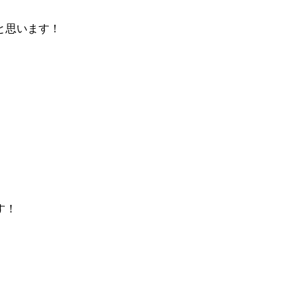
と思います！
す！