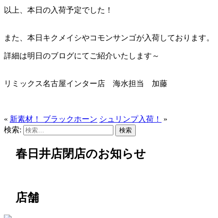
以上、本日の入荷予定でした！
また、本日キクメイシやコモンサンゴが入荷しております。
詳細は明日のブログにてご紹介いたします～
リミックス名古屋インター店 海水担当 加藤
«
新素材！ ブラックホーン
シュリンプ入荷！
»
検索:
春日井店閉店のお知らせ
店舗