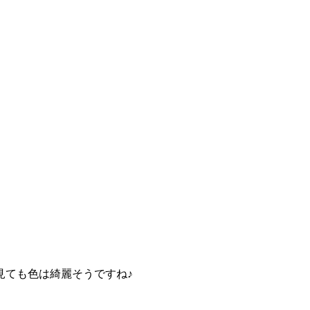
見ても色は綺麗そうですね♪