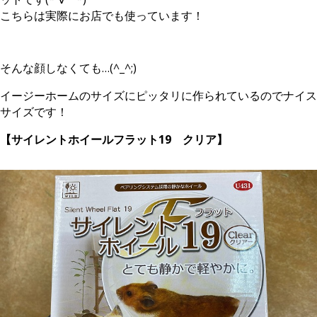
こちらは実際にお店でも使っています！
そんな顔しなくても…(^_^;)
イージーホームのサイズにピッタリに作られているのでナイス
サイズです！
【サイレントホイールフラット19 クリア】