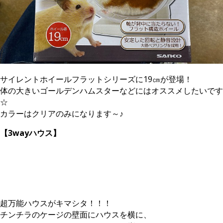
サイレントホイールフラットシリーズに19㎝が登場！
体の大きいゴールデンハムスターなどにはオススメしたいです
☆
カラーはクリアのみになります～♪
【3wayハウス】
超万能ハウスがキマシタ！！！
チンチラのケージの壁面にハウスを横に、