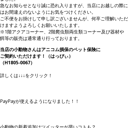
急なお知らせとなり誠に恐れ入りますが、当店にお越しの際に
はお間違えのないようにお気をつけください。
ご不便をお掛けして申し訳ございませんが、何卒ご理解いただ
けますようよろしくお願いいたします。
※1階アクアコーナー、2階爬虫類両生類コーナー及び器材や
餌等の販売は通常通り行っております。
当店の小動物さんはアニコム損保のペット保険に
ご契約いただけます！（はっぴぃ）
（H1805-0067）
詳しくは↓↓↓をクリック！
PayPayが使えるようになりました！！
小動物の新着追加はツイッターが早いコトも？