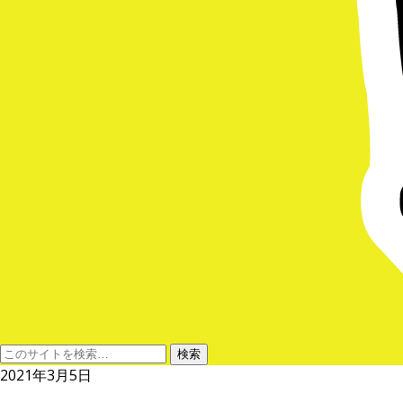
2021年3月5日