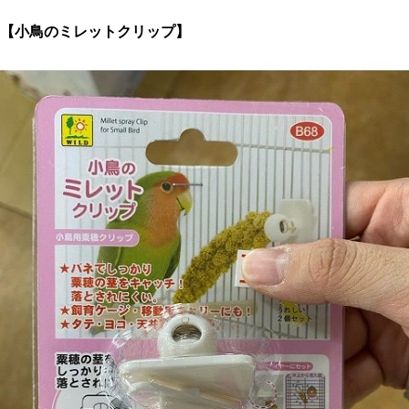
【小鳥のミレットクリップ】