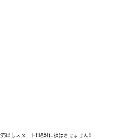
売出しスタート!!絶対に損はさせません!!