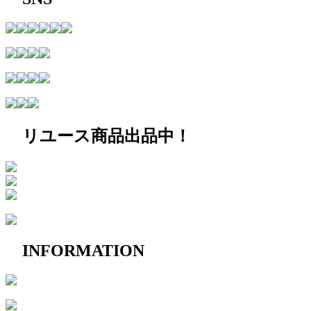
リユース商品出品中！
INFORMATION