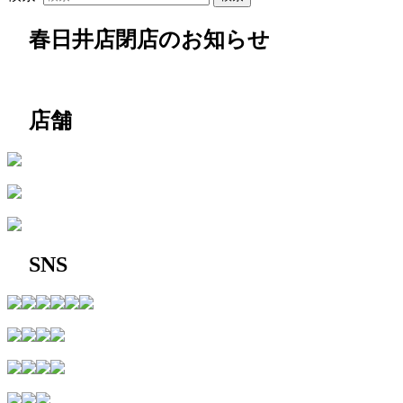
春日井店閉店のお知らせ
店舗
SNS