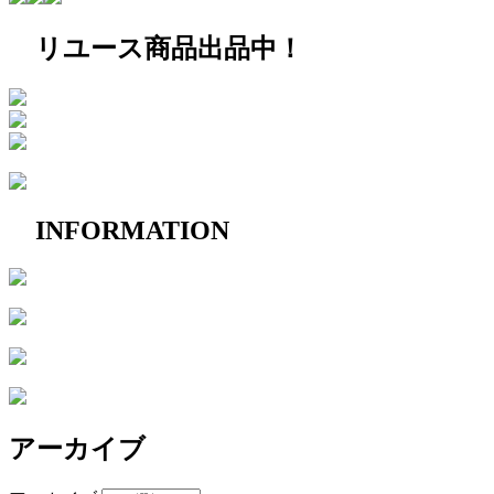
リユース商品出品中！
INFORMATION
アーカイブ