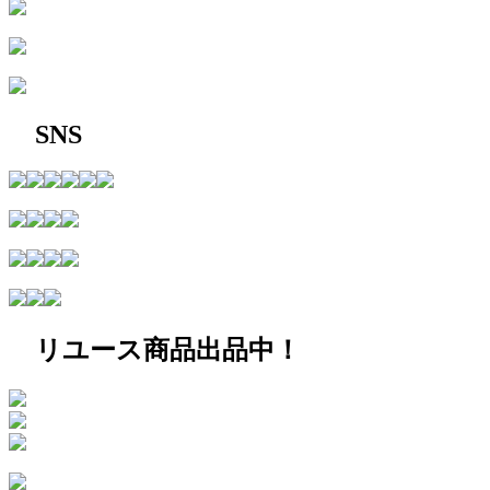
SNS
リユース商品出品中！