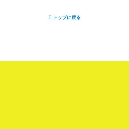
トップに戻る