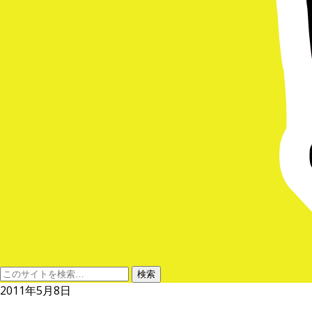
2011年5月8日