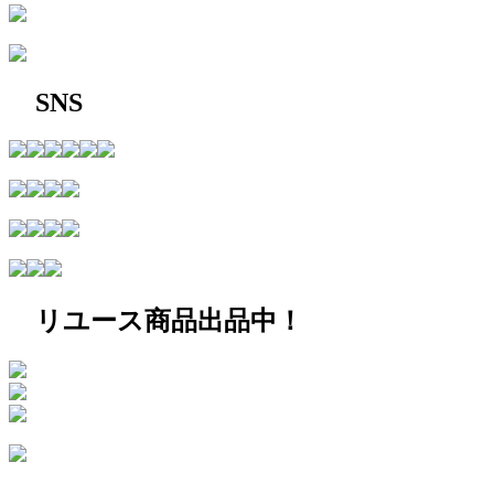
SNS
リユース商品出品中！