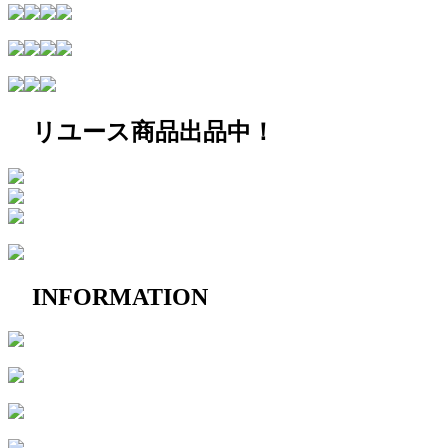
リユース商品出品中！
INFORMATION