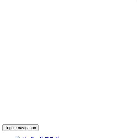
Toggle navigation