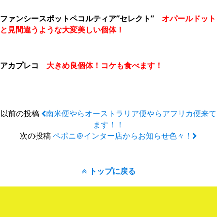
ファンシースポットペコルティア”セレクト”
オパールドット
と見間違うような大変美しい個体！
アカプレコ
大きめ良個体！コケも食べます！
以前の投稿
南米便やらオーストラリア便やらアフリカ便来て
ます！！
次の投稿
ペポニ＠インター店からお知らせ色々！
トップに戻る