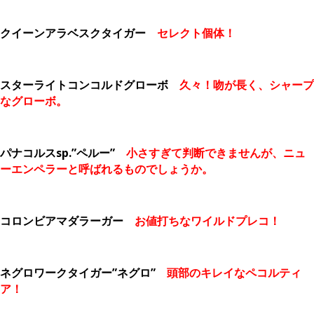
クイーンアラベスクタイガー
セレクト個体！
スターライトコンコルドグローボ
久々！吻が長く、シャープ
なグローボ。
パナコルスsp.”ペルー”
小さすぎて判断できませんが、ニュ
ーエンペラーと呼ばれるものでしょうか。
コロンビアマダラーガー
お値打ちなワイルドプレコ！
ネグロワークタイガー”ネグロ”
頭部のキレイなペコルティ
ア！