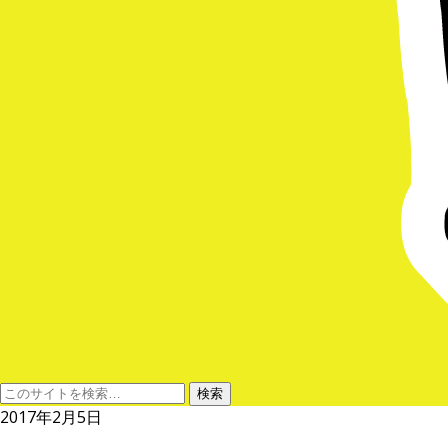
2017年2月5日