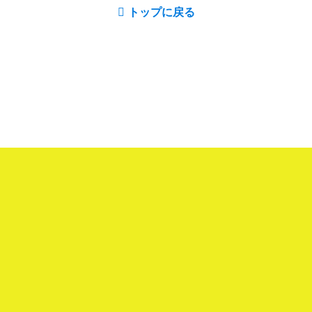
トップに戻る