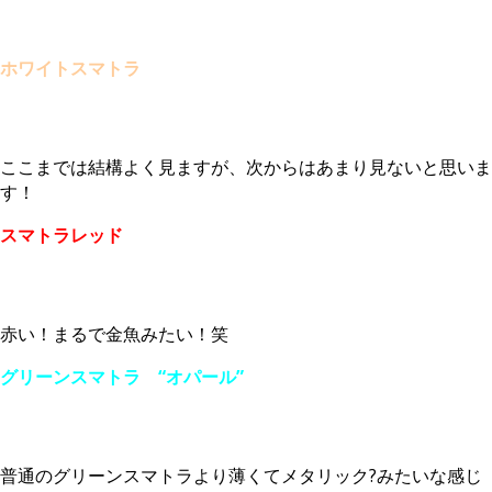
ホワイトスマトラ
ここまでは結構よく見ますが、次からはあまり見ないと思いま
す！
スマトラレッド
赤い！まるで金魚みたい！笑
グリーンスマトラ “オパール”
普通のグリーンスマトラより薄くてメタリック?みたいな感じ