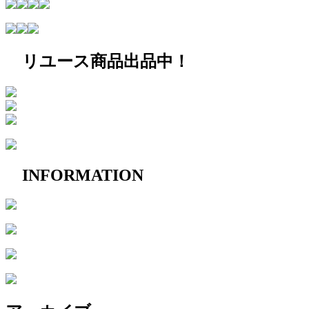
リユース商品出品中！
INFORMATION