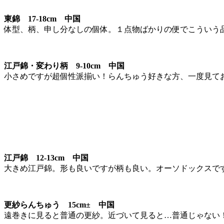
東錦 17-18cm 中国
体型、柄、申し分なしの個体。１点物ばかりの便でこういう
江戸錦・変わり柄 9-10cm 中国
小さめですが超個性派揃い！らんちゅう好きな方、一度見て
江戸錦 12-13cm 中国
大きめ江戸錦。形も良いですが柄も良い。オーソドックスで
更紗らんちゅう 15cm± 中国
遠巻きに見ると普通の更紗。近づいて見ると…普通じゃない