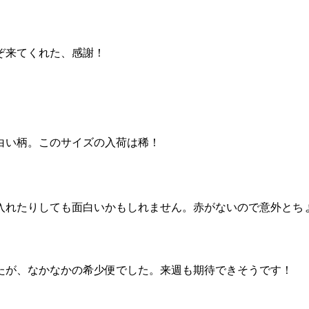
ぞ来てくれた、感謝！
白い柄。このサイズの入荷は稀！
入れたりしても面白いかもしれません。赤がないので意外とち
たが、なかなかの希少便でした。来週も期待できそうです！