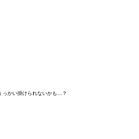
ょっかい掛けられないかも…？