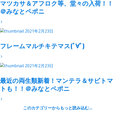
マツカサ＆アフロク等、堂々の入荷！！
＠みなとペポニ
2021年2月23日
フレームマルチキテマス(ﾟ∀ﾟ)
2021年2月23日
最近の両生類新着！マンテラ＆サビトマ
トも！！＠みなとペポニ
このカテゴリーからもっと読み込む…