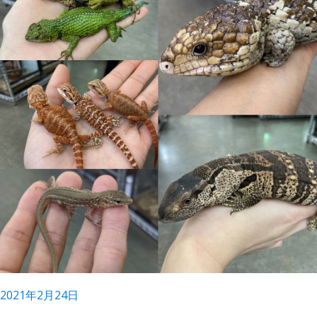
2021年2月24日