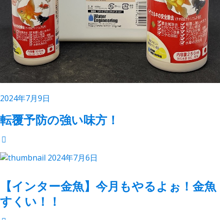
2024年7月9日
転覆予防の強い味方！
2024年7月6日
【インター金魚】今月もやるよぉ！金魚
すくい！！