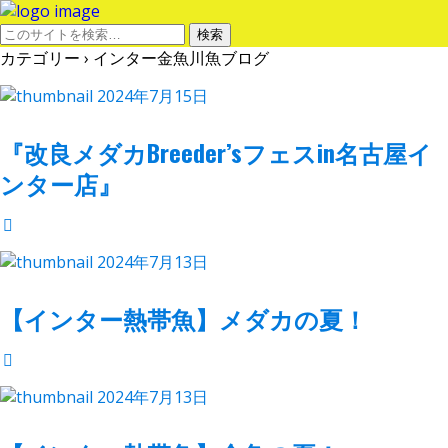
カテゴリー ›
インター金魚川魚ブログ
2024年7月15日
『改良メダカBreeder’sフェスin名古屋イ
ンター店』
2024年7月13日
【インター熱帯魚】メダカの夏！
2024年7月13日