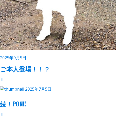
2025年9月5日
ご本人登場！！？
2025年7月5日
続！PON!!