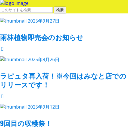
2025年9月27日
雨林植物即売会のお知らせ
2025年9月26日
ラピュタ再入荷！※今回はみなと店での
リリースです！
2025年9月12日
9回目の収穫祭！