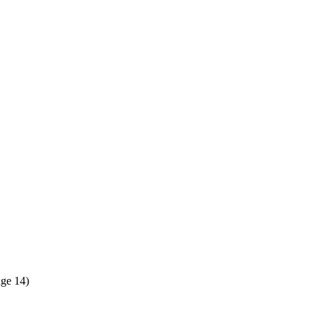
ge 14)