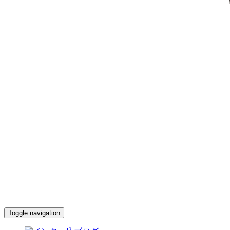
Toggle navigation