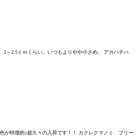
2～2.5ｃｍくらい。いつもよりやや小さめ。 アカハチハ
体色が特徴的♪超久々の入荷です！！ カクレクマノミ ブリー