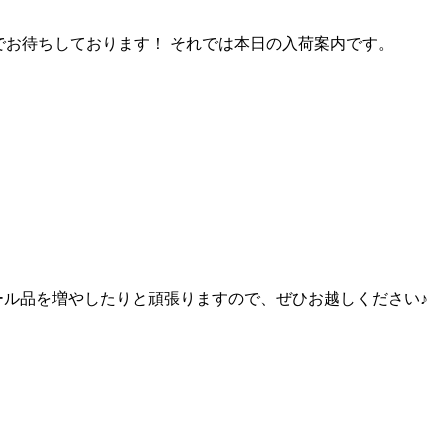
でお待ちしております！ それでは本日の入荷案内です。
ール品を増やしたりと頑張りますので、ぜひお越しください♪