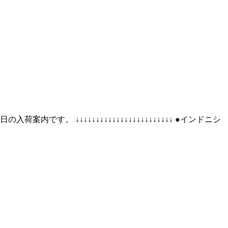
。 ↓↓↓↓↓↓↓↓↓↓↓↓↓↓↓↓↓↓↓↓↓↓↓↓ ●インドニシ