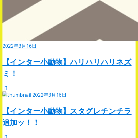
2022年3月16日
【インター小動物】ハリハリハリネズ
ミ！
2022年3月16日
【インター小動物】スタグレチンチラ
追加ッ！！