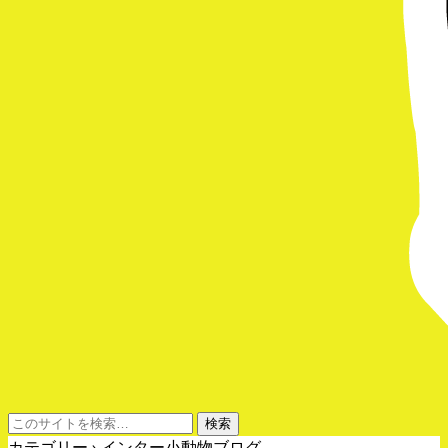
カテゴリー ›
インター小動物ブログ