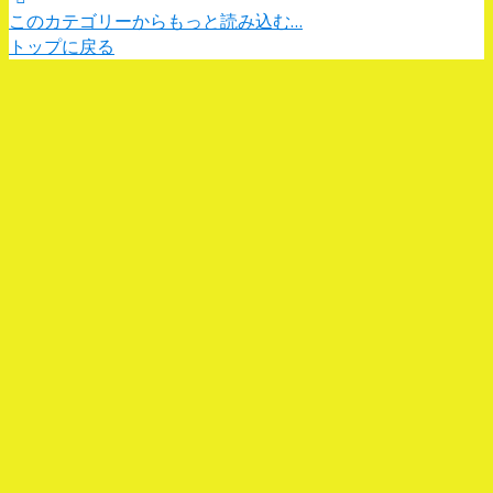
このカテゴリーからもっと読み込む…
トップに戻る