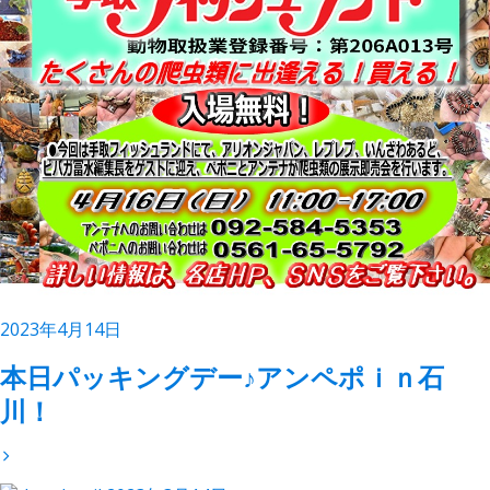
2023年4月14日
本日パッキングデー♪アンペポｉｎ石
川！