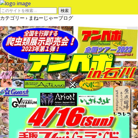
カテゴリー ›
まねーじゃーブログ