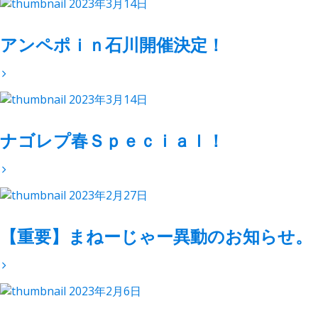
2023年3月14日
アンペポｉｎ石川開催決定！
2023年3月14日
ナゴレプ春Ｓｐｅｃｉａｌ！
2023年2月27日
【重要】まねーじゃー異動のお知らせ。
2023年2月6日