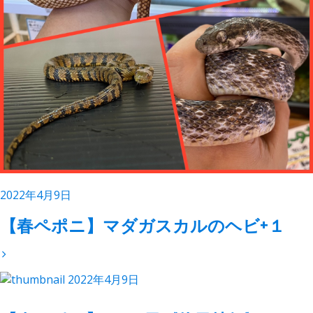
2022年4月9日
【春ペポニ】マダガスカルのヘビ+１
2022年4月9日