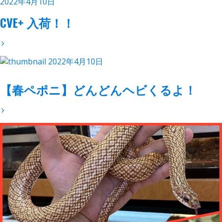
2022年4月10日
CVE+ 入荷！！
2022年4月10日
【春ペポニ】どんどんヘビくるよ！