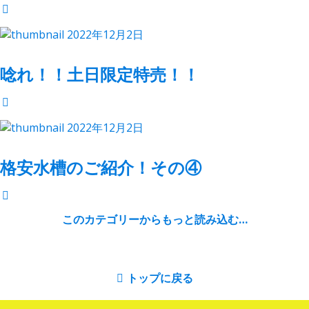
2022年12月2日
唸れ！！土日限定特売！！
2022年12月2日
格安水槽のご紹介！その④
このカテゴリーからもっと読み込む…
トップに戻る