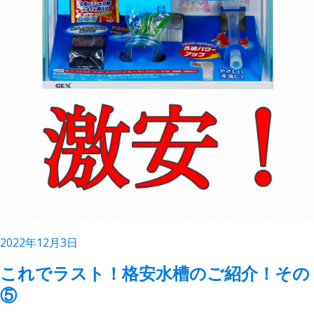
2022年12月3日
これでラスト！格安水槽のご紹介！その
⑤