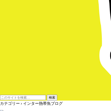
カテゴリー ›
インター熱帯魚ブログ