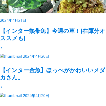
2024年4月21日
【インター熱帯魚】今週の草！(在庫分オ
ススメも)
2024年4月20日
【インター金魚】ほっぺがかわいいメダ
カさん。
2024年4月20日