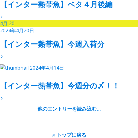
【インター熱帯魚】ベタ４月後編
4月
20
2024年4月20日
【インター熱帯魚】今週入荷分
2024年4月14日
【インター熱帯魚】今週分の〆！！
他のエントリーを読み込む…
トップに戻る