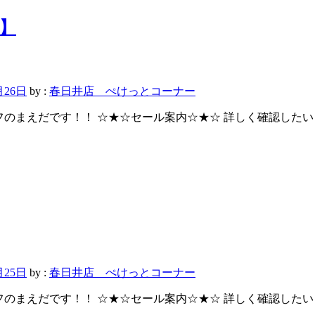
】
月26日
by :
春日井店 ぺけっとコーナー
っとスタッフのまえだです！！ ☆★☆セール案内☆★☆ 詳しく確認
月25日
by :
春日井店 ぺけっとコーナー
っとスタッフのまえだです！！ ☆★☆セール案内☆★☆ 詳しく確認