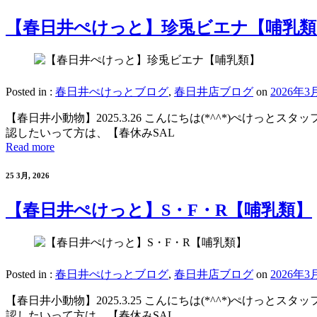
【春日井ぺけっと】珍兎ビエナ【哺乳類
Posted in :
春日井ぺけっとブログ
,
春日井店ブログ
on
2026年3
【春日井小動物】2025.3.26 こんにちは(*^^*)ぺけ
認したいって方は、【春休みSAL
Read more
25 3月, 2026
【春日井ぺけっと】S・F・R【哺乳類】
Posted in :
春日井ぺけっとブログ
,
春日井店ブログ
on
2026年3
【春日井小動物】2025.3.25 こんにちは(*^^*)ぺけ
認したいって方は、【春休みSAL