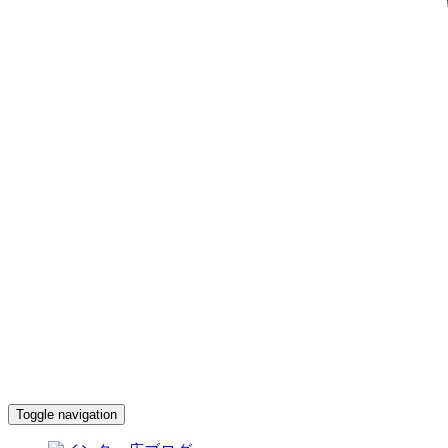
Toggle navigation