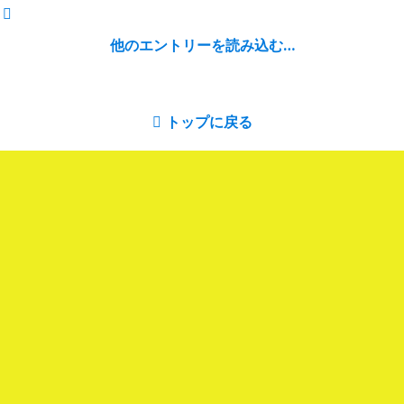
他のエントリーを読み込む…
トップに戻る