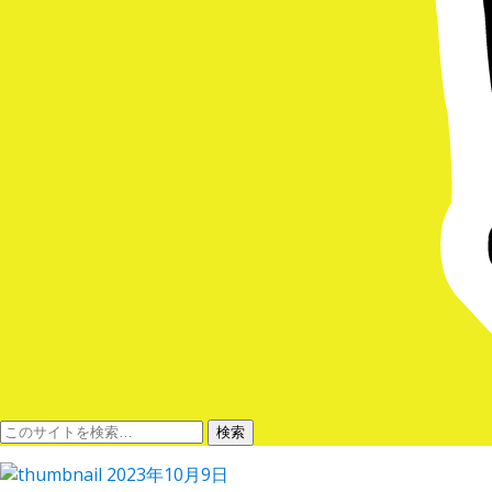
2023年10月9日