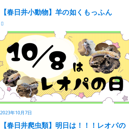
【春日井小動物】羊の如くもっふん
2023年10月7日
【春日井爬虫類】明日は！！！レオパの