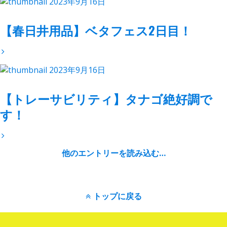
2023年9月16日
【春日井用品】ベタフェス2日目！
2023年9月16日
【トレーサビリティ】タナゴ絶好調で
す！
他のエントリーを読み込む…
トップに戻る