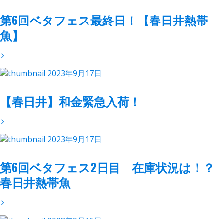
第6回ベタフェス最終日！【春日井熱帯
魚】
2023年9月17日
【春日井】和金緊急入荷！
2023年9月17日
第6回ベタフェス2日目 在庫状況は！？
春日井熱帯魚