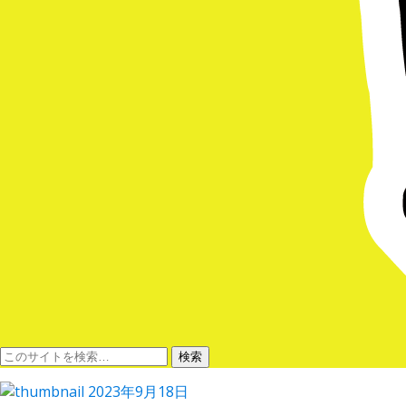
2023年9月18日