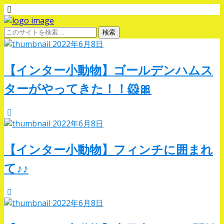
2022年6月8日
【インター小動物】ゴールデンハムス
ターがやってきた！！🐹🎀
2022年6月8日
【インター小動物】フィンチに囲まれ
て♪♪
2022年6月8日