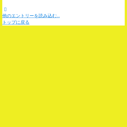
他のエントリーを読み込む…
トップに戻る