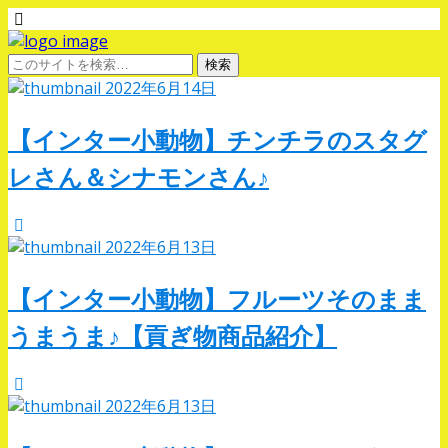
2022年6月14日
【インター小動物】チンチラのスタグ
レさん＆シナモンさん♪
2022年6月13日
【インター小動物】フルーツそのまま
うまうま♪【貢ぎ物商品紹介】
2022年6月13日