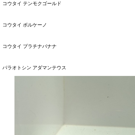
コウタイ テンモクゴールド
コウタイ ボルケーノ
コウタイ プラチナバナナ
パラオトシン アダマンテウス