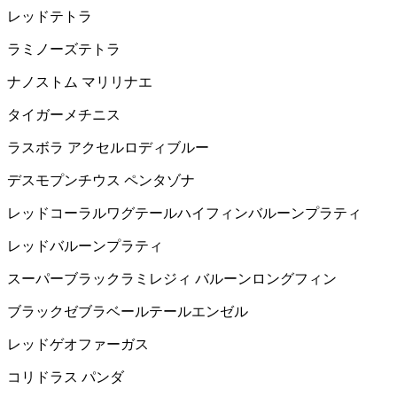
レッドテトラ
ラミノーズテトラ
ナノストム マリリナエ
タイガーメチニス
ラスボラ アクセルロディブルー
デスモプンチウス ペンタゾナ
レッドコーラルワグテールハイフィンバルーンプラティ
レッドバルーンプラティ
スーパーブラックラミレジィ バルーンロングフィン
ブラックゼブラベールテールエンゼル
レッドゲオファーガス
コリドラス パンダ