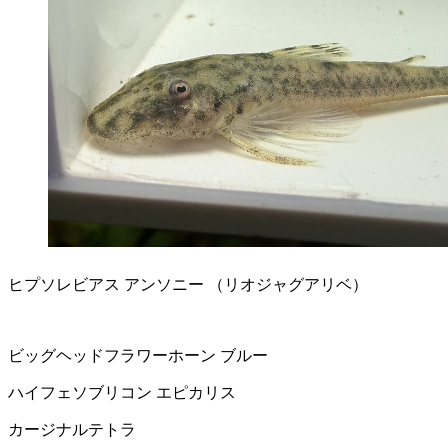
ヒプソレビアス アンソニー （リオジャグアリベ）
ビッグヘッドフラワーホーン ブルー
ハイフェソブリコン エピカリス
カージナルテトラ