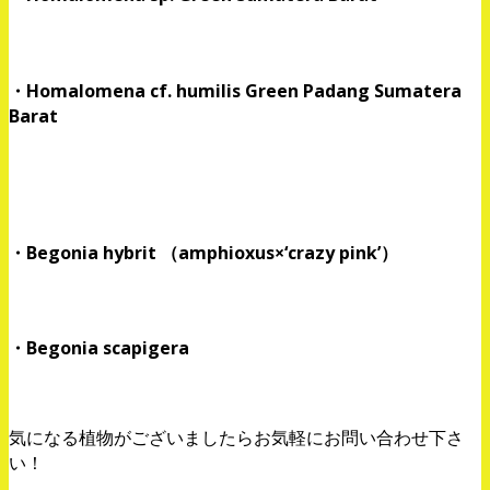
・Homalomena cf. humilis Green Padang Sumatera
Barat
・Begonia hybrit （amphioxus×‘crazy pink’）
・Begonia scapigera
気になる植物がございましたらお気軽にお問い合わせ下さ
い！