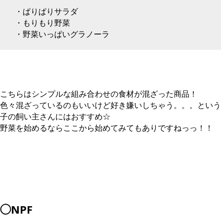
・ぱりぱりサラダ
・もりもり野菜
・野菜いっぱいグラノーラ
こちらはシンプルな組み合わせの食材が混ざった商品！
色々混ざっているのもいいけど好き嫌いしちゃう。。。という
子の飼い主さんにはおすすめ☆
野菜を始めるならここから始めてみてもありですねっっ！！
◯NPF