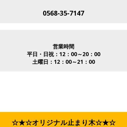
0568-35-7147
営業時間
平日・日祝：12：00～20：00
土曜日：12：00～21：00
☆★☆オリジナル止まり木☆★☆