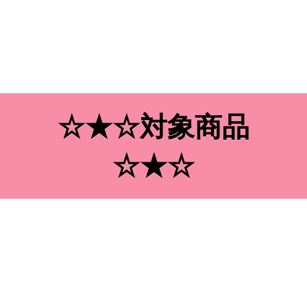
☆★☆対象商品
☆★☆