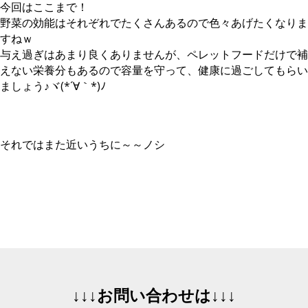
今回はここまで！
野菜の効能はそれぞれでたくさんあるので色々あげたくなりま
すねｗ
与え過ぎはあまり良くありませんが、ペレットフードだけで補
えない栄養分もあるので容量を守って、健康に過ごしてもらい
ましょう♪ヾ(*´∀｀*)ﾉ
それではまた近いうちに～～ノシ
↓↓↓お問い合わせは↓↓↓