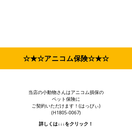
☆★☆アニコム保険☆★☆
当店の小動物さんはアニコム損保の
ペット保険に
ご契約いただけます！(はっぴぃ)
(H1805-0067)
詳しくは↓↓↓をクリック！