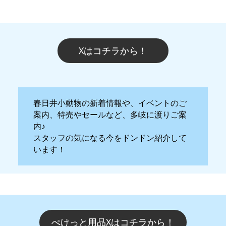
Xはコチラから！
春日井小動物の新着情報や、イベントのご
案内、特売やセールなど、多岐に渡りご案
内♪
スタッフの気になる今をドンドン紹介して
います！
ぺけっと用品Xはコチラから！