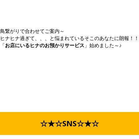
鳥繋がりで合わせてご案内～
ヒナヒナ過ぎて、、、と悩まれているそこのあなたに朗報！！
「
お店にいるヒナのお預かりサービス
」始めました～♪
☆★☆SNS☆★☆