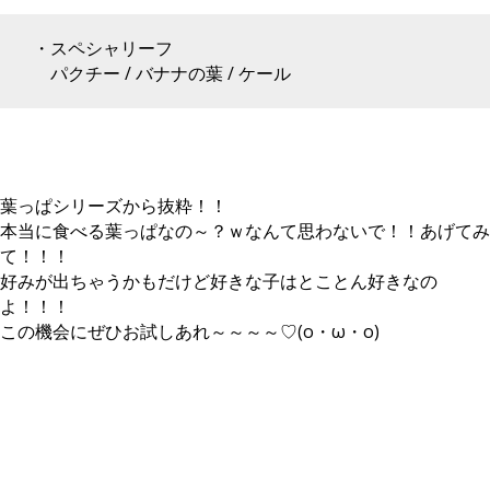
・スペシャリーフ
パクチー / バナナの葉 / ケール
葉っぱシリーズから抜粋！！
本当に食べる葉っぱなの～？ｗなんて思わないで！！あげてみ
て！！！
好みが出ちゃうかもだけど好きな子はとことん好きなの
よ！！！
この機会にぜひお試しあれ～～～～♡(o・ω・o)