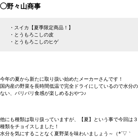
◯野々山商事
・スイカ【夏季限定商品！】
・とうもろこしの皮
・とうもろこしのヒゲ
今年の夏から新たに取り扱い始めたメーカーさんです！
国内産の野菜を長時間低温で完全ドライにしているので水分の
ない、パリパリ食感が楽しめるおやつ♪
他にも種類は取り扱っていますが、【夏】という事で今回は３
種類をチョイスしました！
水分を気にすることなく夏野菜を味わいましょう～（*´▽｀