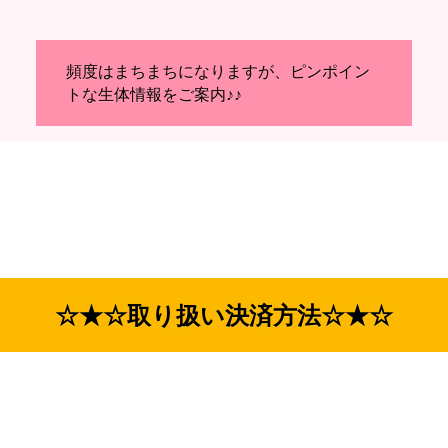
頻度はまちまちになりますが、ピンポイン
トな生体情報をご案内♪♪
☆★☆取り扱い決済方法☆★☆