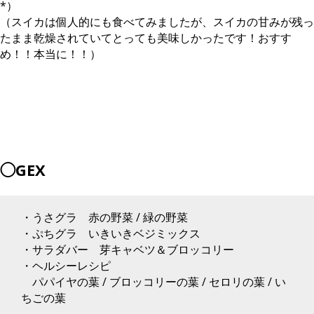
*）
（スイカは個人的にも食べてみましたが、スイカの甘みが残っ
たまま乾燥されていてとっても美味しかったです！おすす
め！！本当に！！）
◯GEX
・うさグラ 赤の野菜 / 緑の野菜
・ぷちグラ いきいきベジミックス
・サラダバー 芽キャベツ＆ブロッコリー
・ヘルシーレシピ
パパイヤの葉 / ブロッコリーの葉 / セロリの葉 / い
ちごの葉