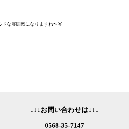
ドな雰囲気になりますね〜🤔
↓↓↓お問い合わせは↓↓↓
0568-35-7147