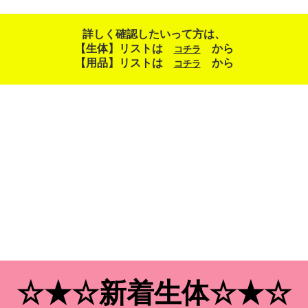
詳しく確認したいって方は、
【生体】リストは
から
コチラ
【用品】リストは
から
コチラ
☆★☆新着生体☆★☆