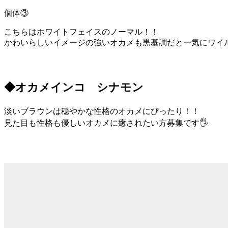
個体③
こちらはホワイトフェイスのノーマル！！
かわいらしいイメージの強いオカメも黒基調だと一気にワイル
◆オカメインコ シナモン
淡いブラウンは穏やかな性格のオカメにぴったり！！
見た目も性格も優しいオカメに癒されたい方募集です🖐️