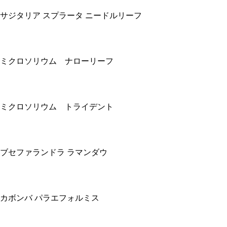
サジタリア スプラータ ニードルリーフ
ミクロソリウム ナローリーフ
ミクロソリウム トライデント
ブセファランドラ ラマンダウ
カボンバ パラエフォルミス