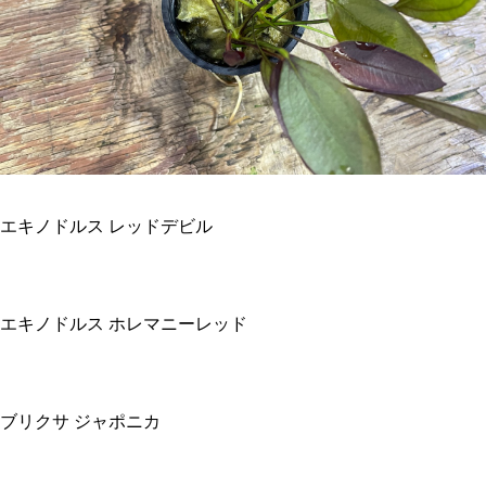
エキノドルス レッドデビル
エキノドルス ホレマニーレッド
ブリクサ ジャポニカ