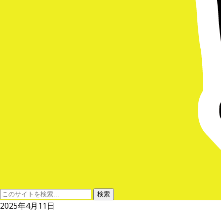
2025年4月11日