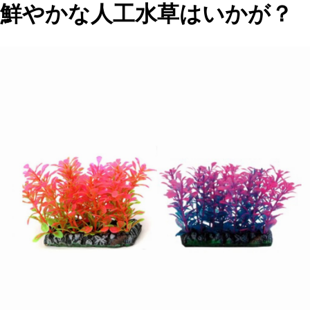
鮮やかな人工水草はいかが？