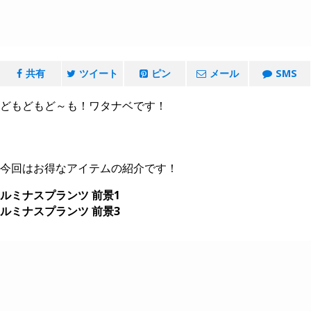
共有
ツイート
ピン
メール
SMS
どもどもど～も！ワタナベです！
今回はお得なアイテムの紹介です！
ルミナスプランツ 前景1
ルミナスプランツ 前景3