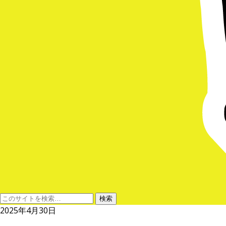
2025年4月30日