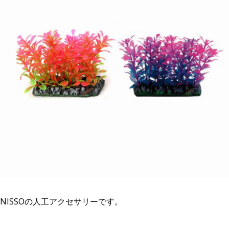
NISSOの人工アクセサリーです。