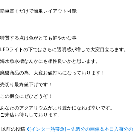
簡単置くだけで簡単レイアウト可能！
特質する点は色がとても鮮やかな事！
LEDライトの下ではさらに透明感が増しで大変目立ちます。
海水魚水槽なんかにも相性良いかと思います。
廃盤商品の為、大変お値打ちになっております！
売切り最終値下げです！
この機会にぜひどうぞ！
あなたのアクアリウムがより豊かになれば幸いです。
ご来店お待ちしております。
以前の投稿
[インター熱帯魚]～先週分の画像＆本日入荷分の