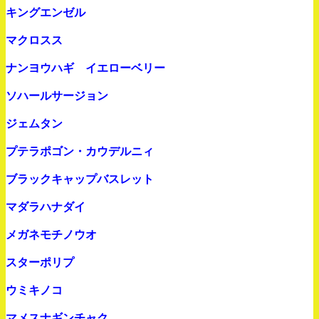
キングエンゼル
マクロスス
ナンヨウハギ イエローベリー
ソハールサージョン
ジェムタン
プテラポゴン・カウデルニィ
ブラックキャップバスレット
マダラハナダイ
メガネモチノウオ
スターポリプ
ウミキノコ
マメスナギンチャク