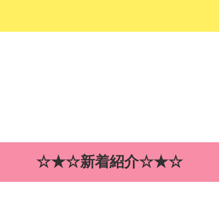
☆★☆新着紹介☆★☆