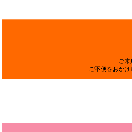
ご来
ご不便をおかけ