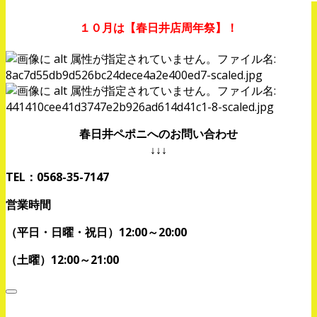
１０月は【春日井店周年祭】！
春日井ペポニへのお問い合わせ
↓↓↓
TEL：0568-35-7147
営業時間
（平日・日曜・祝日）12:00～20:00
（土曜）12:00～21:00