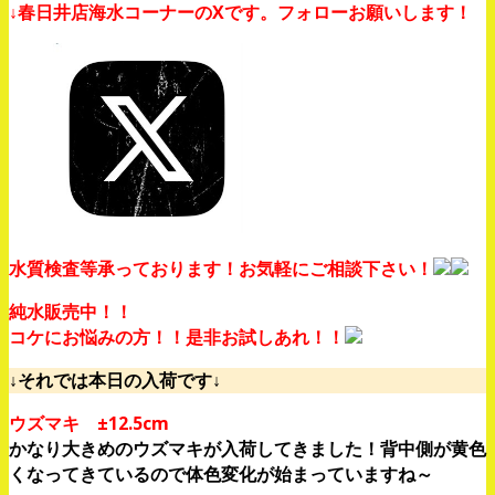
↓春日井店海水コーナーのXです。フォローお願いします！
水質検査等承っております！お気軽にご相談下さい！
純水販売中！！
コケにお悩みの方！！是非お試しあれ！！
↓それでは本日の入荷です↓
ウズマキ ±12.5cm
かなり大きめのウズマキが入荷してきました！背中側が黄色
くなってきているので体色変化が始まっていますね～