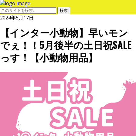
2024年5月17日
【インター小動物】早いモン
でぇ！！5月後半の土日祝SALE
っす！【小動物用品】