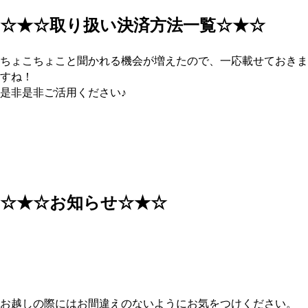
☆★☆取り扱い決済方法一覧☆★☆
ちょこちょこと聞かれる機会が増えたので、一応載せておきま
すね！
是非是非ご活用ください♪
☆★☆お知らせ☆★☆
お越しの際にはお間違えのないようにお気をつけください。