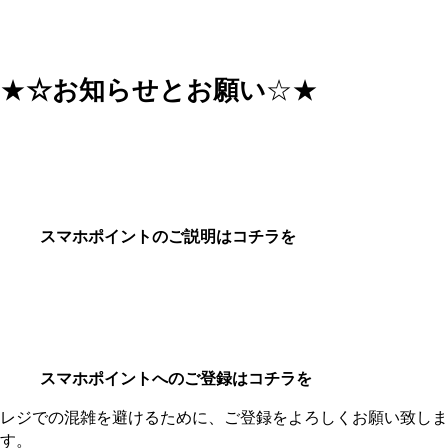
★
☆お知らせとお願い
☆★
スマホポイントのご説明はコチラを
スマホポイントへのご登録はコチラを
レジでの混雑を避けるために、ご登録をよろしくお願い致しま
す。