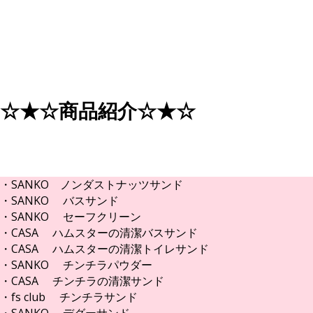
☆★☆商品紹介☆★☆
・SANKO ノンダストナッツサンド
・SANKO バスサンド
・SANKO セーフクリーン
・CASA ハムスターの清潔バスサンド
・CASA ハムスターの清潔トイレサンド
・SANKO チンチラパウダー
・CASA チンチラの清潔サンド
・fs club チンチラサンド