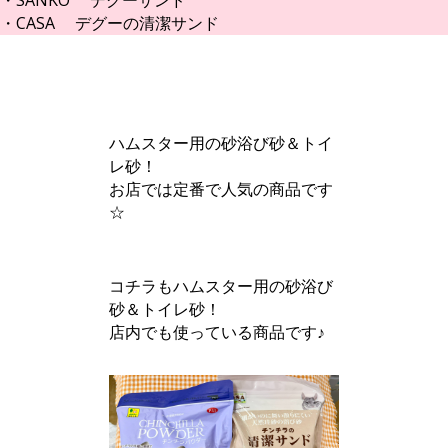
・SANKO デグーサンド
・CASA デグーの清潔サンド
ハムスター用の砂浴び砂＆トイ
レ砂！
お店では定番で人気の商品です
☆
コチラもハムスター用の砂浴び
砂＆トイレ砂！
店内でも使っている商品です♪