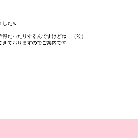
ましたｗ
予報だったりするんですけどね！（泣）
てきておりますのでご案内です！