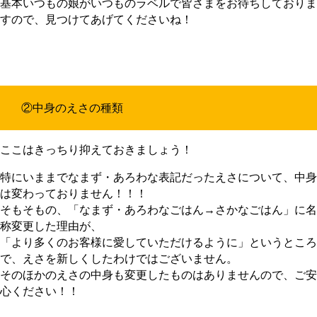
基本いつもの娘がいつものラベルで皆さまをお待ちしておりま
すので、見つけてあげてくださいね！
②中身のえさの種類
ここはきっちり抑えておきましょう！
特にいままでなまず・あろわな表記だったえさについて、中身
は変わっておりません！！！
そもそもの、「なまず・あろわなごはん→さかなごはん」に名
称変更した理由が、
「より多くのお客様に愛していただけるように」というところ
で、えさを新しくしたわけではございません。
そのほかのえさの中身も変更したものはありませんので、ご安
心ください！！