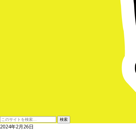
2024年2月26日