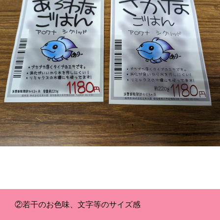
②若干のお色味、文字等のサイズ感