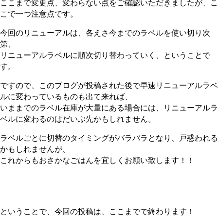
ここまで変更点、変わらない点をご確認いただきましたが、こ
こで一つ注意点です。
今回のリニューアルは、各えさ今までのラベルを使い切り次
第、
リニューアルラベルに順次切り替わっていく、ということで
す。
ですので、このブログが投稿された後で早速リニューアルラベ
ルに変わっているものも出て来れば、
いままでのラベル在庫が大量にある場合には、リニューアルラ
ベルに変わるのはだいぶ先かもしれません。
ラベルごとに切替のタイミングがバラバラとなり、戸惑われる
かもしれませんが、
これからもおさかなごはんを宜しくお願い致します！！
ということで、今回の投稿は、ここまでで終わります！