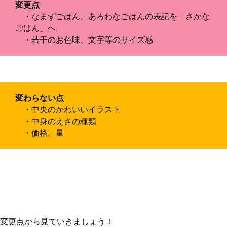
変更点
・なまずごはん、あろわなごはんの表記を「さかな
ごはん」へ
・若干のお色味、文字等のサイズ感
変わらない点
・中央のかわいいイラスト
・中身のえさの種類
・価格、量
変更点から見ていきましょう！