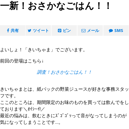
一新！おさかなごはん！！
共有
ツイート
ピン
メール
SMS
よいしょ！「きいちゃま」でございます。
前回の登場はこちら↓
調査！おさかなごはん！！
きいちゃまとは、紙パックの野菜ジュースが好きな事務スタッ
フです。
ここのところは、期間限定のお味のものを買っては飲んでをし
ております＼ｵｲｼ~ｲ!／
最近の悩みは、飲むときにｽﾞｺﾞｺﾞｯって音がなってしまうのが
気になってしまうことです…。