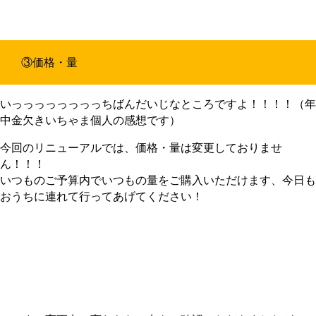
③価格・量
いっっっっっっっっちばんだいじなところですよ！！！！（年
中金欠きいちゃま個人の感想です）
今回のリニューアルでは、価格・量は変更しておりませ
ん！！！
いつものご予算内でいつもの量をご購入いただけます、今日も
おうちに連れて行ってあげてください！