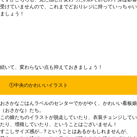
受けていませんので、これまでどおりレジに持っていっちゃい
ましょう！
続いて、変わらない点も抑えておきましょう！
①中央のかわいいイラスト
おさかなごはんラベルのセンターでかがやく、かわいい看板娘
（おさかな）たち。
この娘たちのイラストが脱走していたり、衣装チェンジしてい
たり、増殖していたり、ということはございません！
すこしサイズ感が…？ということはあるかもしれませんが、