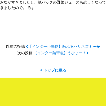
おなかすきましたし、紙パックの野菜ジュースも恋しくなって
きましたので。では！
以前の投稿
【インター小動物】触れるハリネズミ🦔❤️
次の投稿
【インター熱帯魚】うひょー！
トップに戻る