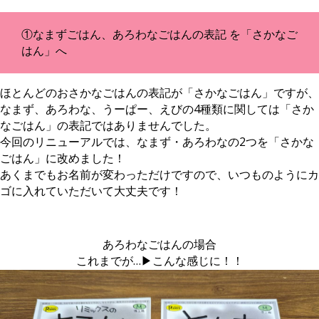
①なまずごはん、あろわなごはんの表記 を「さかなご
はん」へ
ほとんどのおさかなごはんの表記が「さかなごはん」ですが、
なまず、あろわな、うーぱー、えびの4種類に関しては「さか
なごはん」の表記ではありませんでした。
今回のリニューアルでは、なまず・あろわなの2つを「さかな
ごはん」に改めました！
あくまでもお名前が変わっただけですので、いつものようにカ
ゴに入れていただいて大丈夫です！
あろわなごはんの場合
これまでが…▶こんな感じに！！