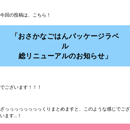
今回の投稿は、こちら！
「おさかなごはんパッケージラベ
ル
総リニューアルのお知らせ」
でございます！！！
ざっっっっっっっっくりまとめますと、このような感じでござ
います…！