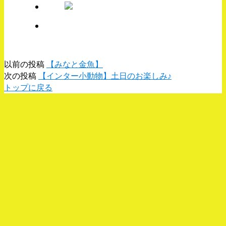
以前の投稿
【みなと金魚】
次の投稿
【インター小動物】土日のお楽しみ♪
トップに戻る