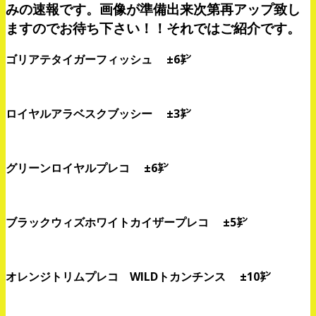
みの速報です。画像が準備出来次第再アップ致し
ますのでお待ち下さい！！それではご紹介です。
ゴリアテタイガーフィッシュ ±6㌢
ロイヤルアラベスクブッシー
±3㌢
グリーンロイヤルプレコ ±6㌢
ブラックウィズホワイトカイザープレコ ±5㌢
オレンジトリムプレコ WILDトカンチンス ±10㌢