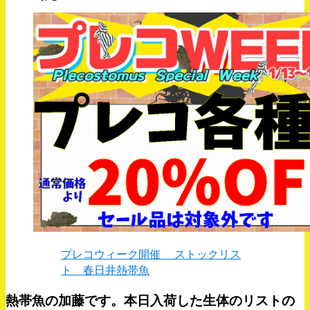
プレコウィーク開催 ストックリス
ト 春日井熱帯魚
熱帯魚の加藤です。本日入荷した生体のリストの