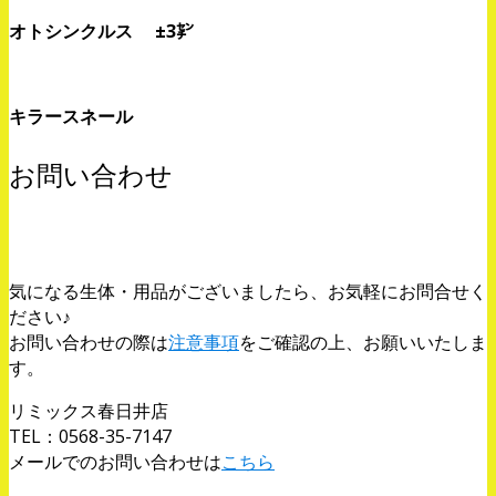
オトシンクルス ±3㌢
キラースネール
お問い合わせ
気になる生体・用品がございましたら、お気軽にお問合せく
ださい♪
お問い合わせの際は
注意事項
をご確認の上、お願いいたしま
す。
リミックス春日井店
TEL：0568-35-7147
メールでのお問い合わせは
こちら