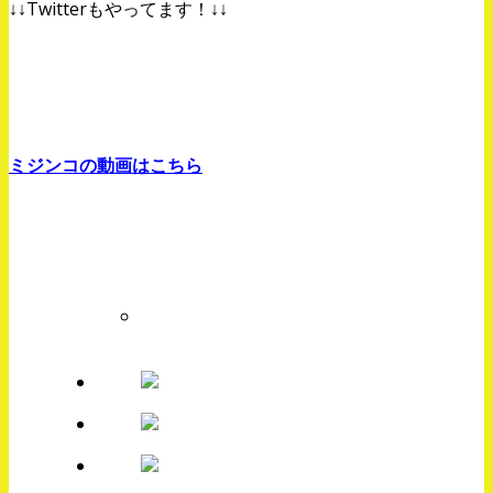
↓↓Twitterもやってます！↓↓
ミジンコの動画はこちら