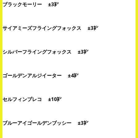
ブラックモーリー ±3㌢
サイアミーズフライングフォックス ±3㌢
シルバーフライングフォックス ±3㌢
ゴールデンアルジイーター ±4㌢
セルフィンプレコ ±10㌢
ブルーアイゴールデンブッシー ±3㌢